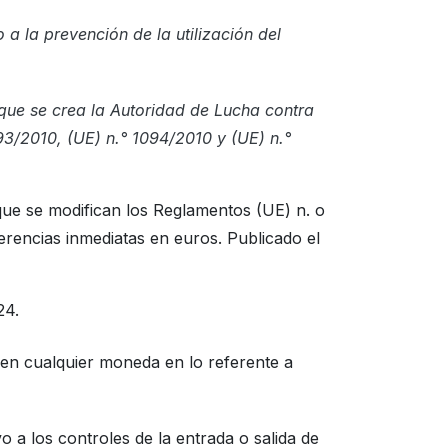
a la prevención de la utilización del
que se crea la Autoridad de Lucha contra
93/2010, (UE) n.° 1094/2010 y (UE) n.°
ue se modifican los Reglamentos (UE) n. o
erencias inmediatas en euros. Publicado el
24.
en cualquier moneda en lo referente a
 a los controles de la entrada o salida de