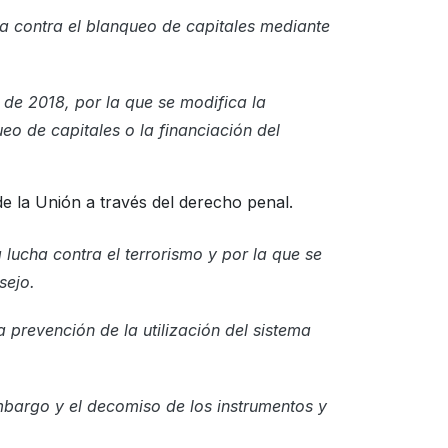
ha contra el blanqueo de capitales mediante
de 2018, por la que se modifica la
ueo de capitales o la financiación del
 de la Unión a través del derecho penal.
lucha contra el terrorismo y por la que se
sejo.
 prevención de la utilización del sistema
mbargo y el decomiso de los instrumentos y