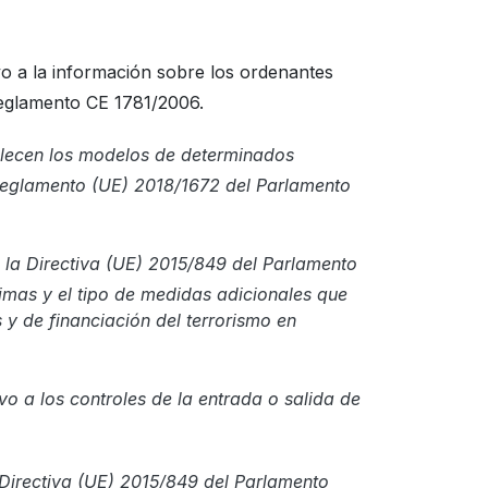
o a la información sobre los ordenantes
Reglamento CE 1781/2006.
blecen los modelos de determinados
 Reglamento (UE) 2018/1672 del Parlamento
 la Directiva (UE) 2015/849 del Parlamento
imas y el tipo de medidas adicionales que
 y de financiación del terrorismo en
o a los controles de la entrada o salida de
Directiva (UE) 2015/849 del Parlamento