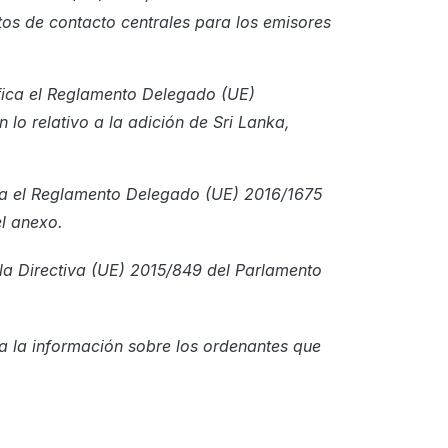
tos de contacto centrales para los emisores
ifica el Reglamento Delegado (UE)
lo relativo a la adición de Sri Lanka,
ica el Reglamento Delegado (UE) 2016/1675
el anexo.
 la Directiva (UE) 2015/849 del Parlamento
a la información sobre los ordenantes que