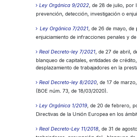
Ley Orgánica 9/2022
, de 28 de julio, por
prevención, detección, investigación o enju
Ley Orgánica 7/2021
, de 26 de mayo, de 
enjuiciamiento de infracciones penales y d
Real Decreto-ley 7/2021
, de 27 de abril,
blanqueo de capitales, entidades de crédit
desplazamiento de trabajadores en la prest
Real Decreto-ley 8/2020
, de 17 de marzo
(BOE núm. 73, de 18/03/2020).
Ley Orgánica 1/2019
, de 20 de febrero, p
Directivas de la Unión Europea en los ámbit
Real Decreto-Ley 11/2018
, de 31 de agost