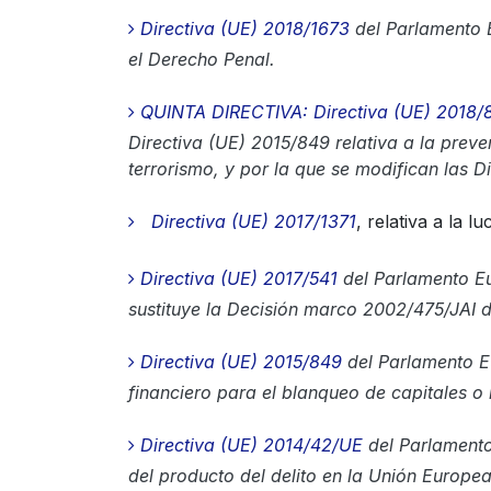
Directiva (UE) 2018/1673
del Parlamento E
el Derecho Penal.
QUINTA DIRECTIVA: Directiva (UE) 2018/
Directiva (UE) 2015/849 relativa a la preven
terrorismo, y por la que se modifican las 
Directiva (UE) 2017/1371
, relativa a la 
Directiva (UE) 2017/541
del Parlamento Eur
sustituye la Decisión marco 2002/475/JAI d
Directiva (UE) 2015/849
del Parlamento E
financiero para el blanqueo de capitales o 
Directiva (UE) 2014/42/UE
del Parlamento
del producto del delito en la Unión Europea