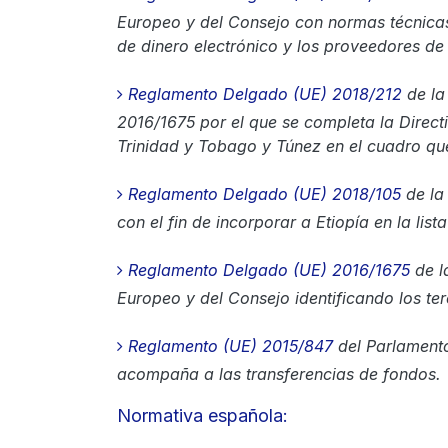
Europeo y del Consejo con normas técnicas 
de dinero electrónico y los proveedores de
Reglamento Delgado (UE) 2018/212
de la
2016/1675 por el que se completa la Direct
Trinidad y Tobago y Túnez en el cuadro que
Reglamento Delgado (UE) 2018/105
de la
con el fin de incorporar a Etiopía en la lis
Reglamento Delgado (UE) 2016/1675
de l
Europeo y del Consejo identificando los ​ter
Reglamento (UE) 2015/847
del Parlamento
acompaña a las transferencias de fondos.
Normativa española: