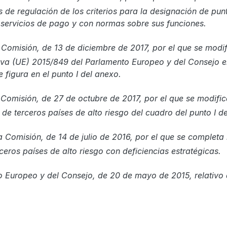
de regulación de los criterios para la designación de pun
 servicios de pago y con normas sobre sus funciones.
 Comisión, de 13 de diciembre de 2017, por el que se mod
iva (UE) 2015/849 del Parlamento Europeo y del Consejo en 
 figura en el punto I del anexo.
 Comisión, de 27 de octubre de 2017, por el que se modif
ta de terceros países de alto riesgo del cuadro del punto I d
a Comisión, de 14 de julio de 2016, por el que se completa
ceros países de alto riesgo con deficiencias estratégicas.
 Europeo y del Consejo, de 20 de mayo de 2015, relativo 