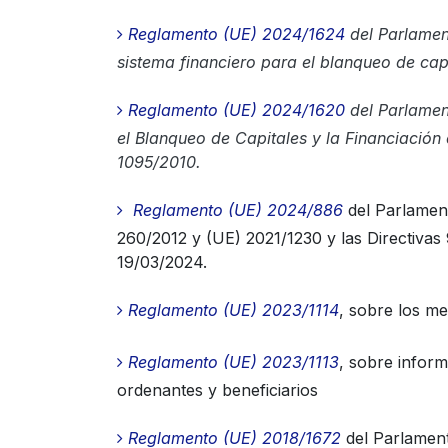
Reglamento (UE) 2024/1624
del Parlamen
sistema financiero para el blanqueo de capi
Reglamento (UE) 2024/1620
del Parlamen
el Blanqueo de Capitales y la Financiación
1095/2010.
Reglamento (UE) 2024/886
del Parlament
260/2012 y (UE) 2021/1230 y las Directivas
19/03/2024.
Reglamento (UE) 2023/1114
, sobre los m
Reglamento (UE) 2023/1113
, sobre infor
ordenantes y beneficiarios
Reglamento (UE) 2018/1672
del Parlament