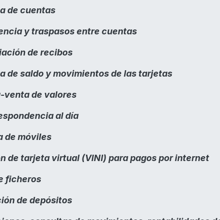
a de cuentas
encia y traspasos entre cuentas
iación de recibos
a de saldo y movimientos de las tarjetas
venta de valores
espondencia al día
 de móviles
 de tarjeta virtual (VINI) para pagos por internet
e ficheros
ión de depósitos