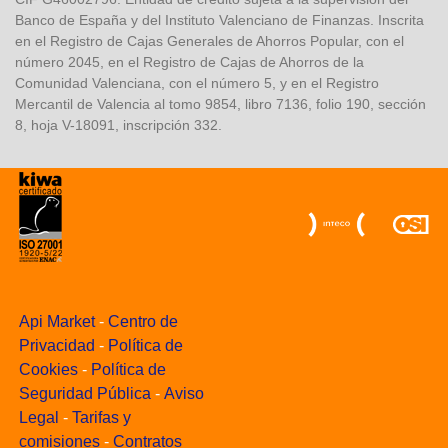
Banco de España y del Instituto Valenciano de Finanzas. Inscrita
en el Registro de Cajas Generales de Ahorros Popular, con el
número 2045, en el Registro de Cajas de Ahorros de la
Comunidad Valenciana, con el número 5, y en el Registro
Mercantil de Valencia al tomo 9854, libro 7136, folio 190, sección
8, hoja V-18091, inscripción 332.
Api Market
-
Centro de
Privacidad
-
Política de
Cookies
-
Política de
Seguridad Pública
-
Aviso
Legal
-
Tarifas y
comisiones
-
Contratos