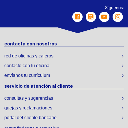
Síguenos:
contacta con nosotros
red de oficinas y cajeros
contacto con tu oficina
envíanos tu currículum
servicio de atención al cliente
consultas y sugerencias
quejas y reclamaciones
portal del cliente bancario