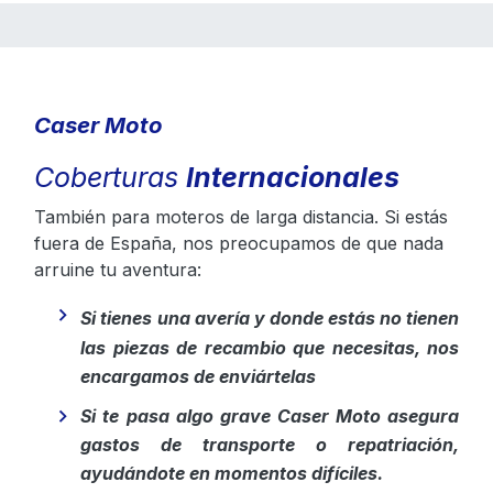
Caser Moto
Coberturas
Internacionales
También para moteros de larga distancia. Si estás
fuera de España, nos preocupamos de que nada
arruine tu aventura:
Si tienes una avería y donde estás no tienen
las piezas de recambio que necesitas, nos
encargamos de enviártelas
Si te pasa algo grave Caser Moto asegura
gastos de transporte o repatriación,
ayudándote en momentos difíciles.