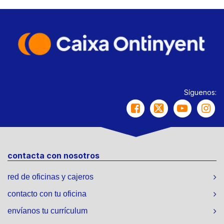
Síguenos:
contacta con nosotros
red de oficinas y cajeros
contacto con tu oficina
envíanos tu currículum