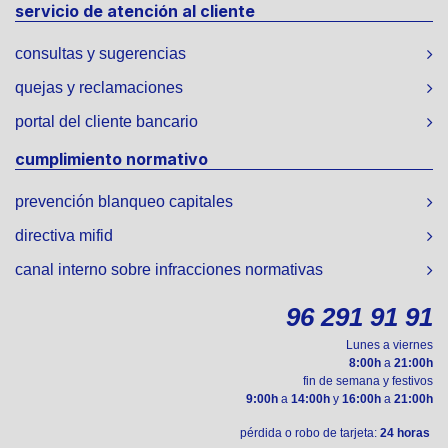
servicio de atención al cliente
consultas y sugerencias
quejas y reclamaciones
portal del cliente bancario
cumplimiento normativo
prevención blanqueo capitales
directiva mifid
canal interno sobre infracciones normativas
96 291 91 91
Lunes a viernes
8:00h
a
21:00h
fin de semana y festivos
9:00h
a
14:00h
y
16:00h
a
21:00h
pérdida o robo de tarjeta:
24 horas