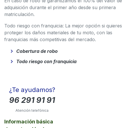
En caso de robo te garantizamos el 100% del valor de
adquisición durante el primer año desde su primera
matriculación.
Todo riesgo con franquicia: La mejor opción si quieres
proteger los daños materiales de tu moto, con las
franquicias más competitivas del mercado.
Cobertura de robo
Todo riesgo con franquicia
¿Te ayudamos?
96 291 91 91
Atención telefónica
Información básica