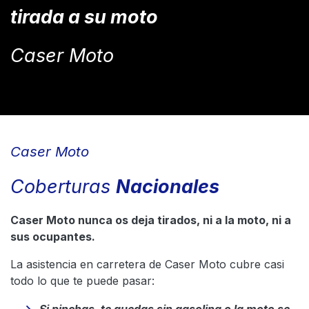
tirada a su moto
Caser Moto
Caser Moto
Coberturas
Nacionales
Caser Moto nunca os deja tirados, ni a la moto, ni a
sus ocupantes.
La asistencia en carretera de Caser Moto cubre casi
todo lo que te puede pasar: