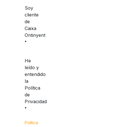
Soy
cliente
de
Caixa
Ontinyent
*
He
leído y
entendido
la
Política
de
Privacidad
*
Política