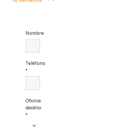
Nombre
Teléfono
*
Oficina
destino
*