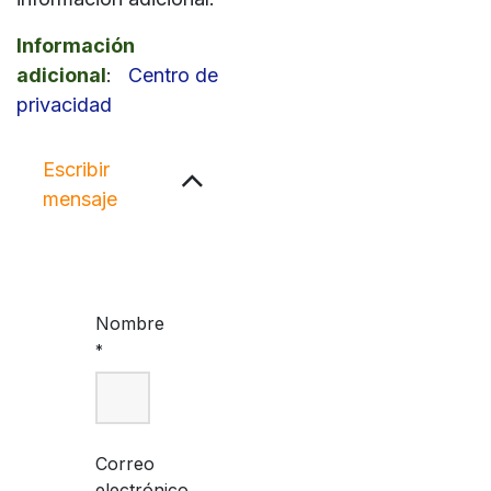
Información
adicional
:
Centro de
privacidad
Escribir
mensaje
Nombre
*
Correo
electrónico