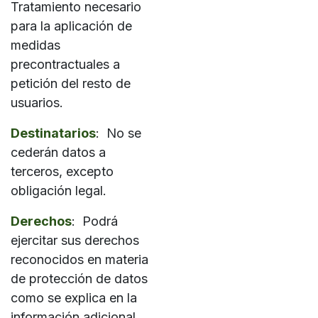
Tratamiento necesario
para la aplicación de
medidas
precontractuales a
petición del resto de
usuarios.
Destinatarios
: No se
cederán datos a
terceros, excepto
obligación legal.
Derechos
: Podrá
ejercitar sus derechos
reconocidos en materia
de protección de datos
como se explica en la
información adicional.