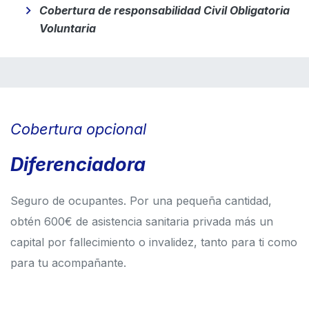
Cobertura de responsabilidad Civil Obligatoria
Voluntaria
Cobertura opcional
Diferenciadora
Seguro de ocupantes. Por una pequeña cantidad,
obtén 600€ de asistencia sanitaria privada más un
capital por fallecimiento o invalidez, tanto para ti como
para tu acompañante.