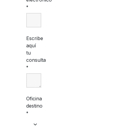
*
Escribe
aquí
tu
consulta
*
Oficina
destino
*