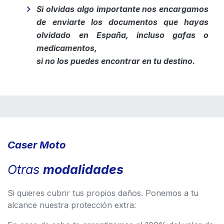
Si olvidas algo importante nos encargamos
de enviarte los documentos que hayas
olvidado en España, incluso gafas o
medicamentos,
si no los puedes encontrar en tu destino.
Caser Moto
Otras
modalidades
Si quieres cubrir tus propios daños. Ponemos a tu
alcance nuestra protección extra: