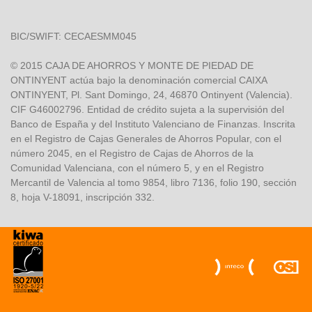
BIC/SWIFT: CECAESMM045
© 2015 CAJA DE AHORROS Y MONTE DE PIEDAD DE
ONTINYENT actúa bajo la denominación comercial CAIXA
ONTINYENT, Pl. Sant Domingo, 24, 46870 Ontinyent (Valencia).
CIF G46002796. Entidad de crédito sujeta a la supervisión del
Banco de España y del Instituto Valenciano de Finanzas. Inscrita
en el Registro de Cajas Generales de Ahorros Popular, con el
número 2045, en el Registro de Cajas de Ahorros de la
Comunidad Valenciana, con el número 5, y en el Registro
Mercantil de Valencia al tomo 9854, libro 7136, folio 190, sección
8, hoja V-18091, inscripción 332.