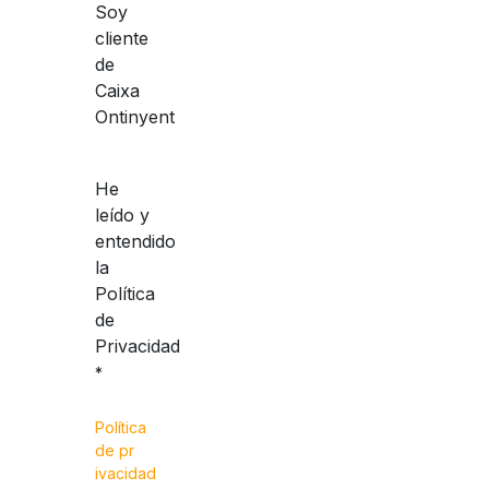
Soy
cliente
de
Caixa
Ontinyent
He
leído y
entendido
la
Política
de
Privacidad
*
Política
de p
r
ivacidad