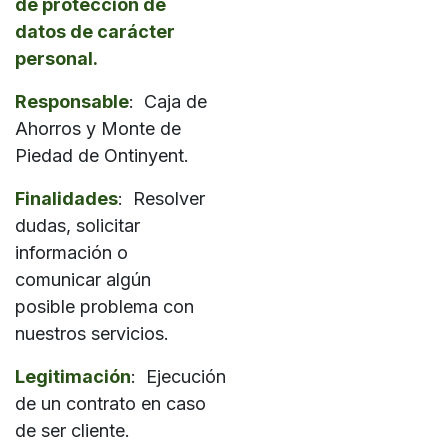
de protección de
datos de carácter
personal.
Responsable
: Caja de
Ahorros y Monte de
Piedad de Ontinyent.
Finalidades
: Resolver
dudas, solicitar
información o
comunicar algún
posible problema con
nuestros servicios.
Legitimación
: Ejecución
de un contrato en caso
de ser cliente.