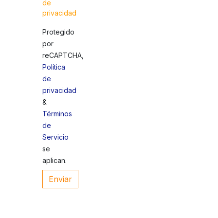
de
privacidad
Protegido
por
reCAPTCHA,
Política
de
privacidad
&
Términos
de
Servicio
se
aplican.
Enviar