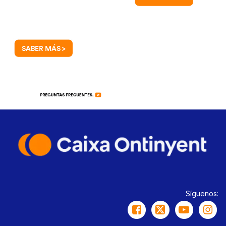
Síguenos: