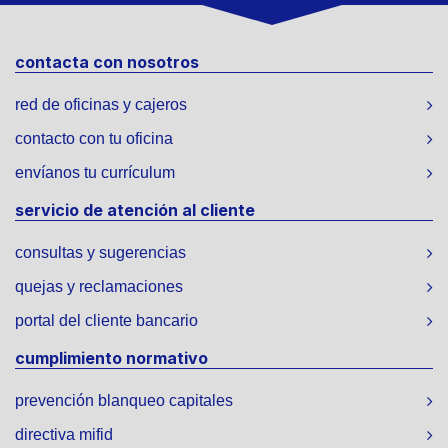
contacta con nosotros
red de oficinas y cajeros
contacto con tu oficina
envíanos tu currículum
servicio de atención al cliente
consultas y sugerencias
quejas y reclamaciones
portal del cliente bancario
cumplimiento normativo
prevención blanqueo capitales
directiva mifid