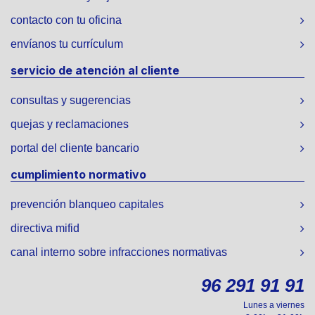
contacto con tu oficina
envíanos tu currículum
servicio de atención al cliente
consultas y sugerencias
quejas y reclamaciones
portal del cliente bancario
cumplimiento normativo
prevención blanqueo capitales
directiva mifid
canal interno sobre infracciones normativas
96 291 91 91
Lunes a viernes