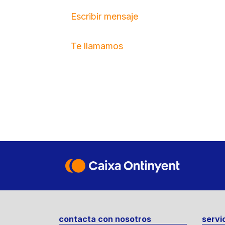
Escribir mensaje
Te llamamos
contacta con nosotros
servi