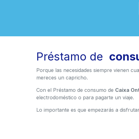
Préstamo de
cons
Porque las necesidades siempre vienen cua
mereces un capricho.
Con el Préstamo de consumo de
Caixa On
electrodoméstico o para pagarte un viaje.
Lo importante es que empezarás a disfruta