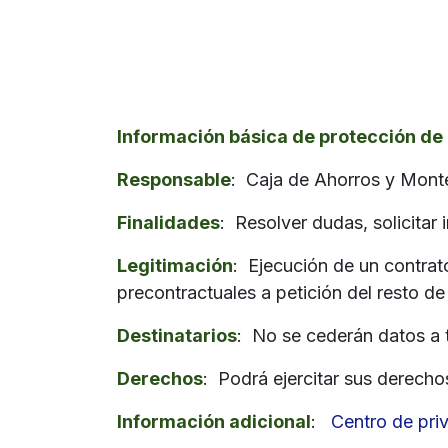
Información básica de protección de 
Responsable
: Caja de Ahorros y Mont
Finalidades
: Resolver dudas, solicitar
Legitimación
: Ejecución de un contrat
precontractuales a petición del resto de
Destinatarios
: No se cederán datos a t
Derechos
: Podrá ejercitar sus derecho
Información adicional
:
Centro de pri