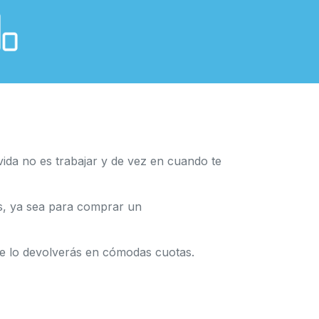
ida no es trabajar y de vez en cuando te
as, ya sea para comprar un
ue lo devolverás en cómodas cuotas.