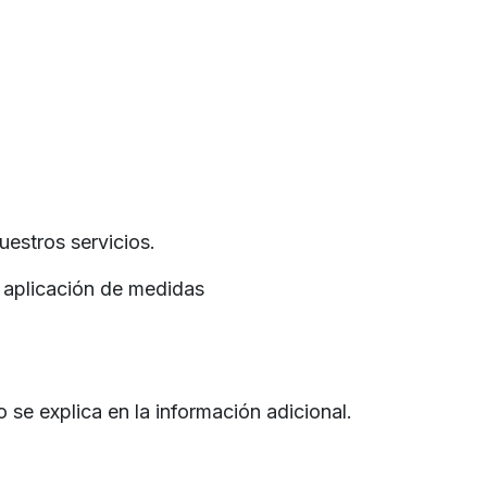
uestros servicios.
a aplicación de medidas
se explica en la información adicional.