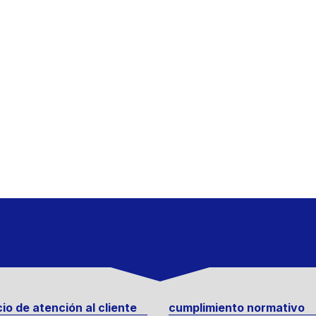
cio de atención al cliente
cumplimiento normativo