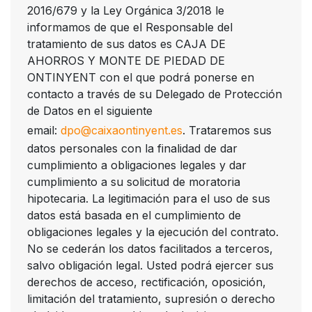
2016/679 y la Ley Orgánica 3/2018 le
informamos de que el Responsable del
tratamiento de sus datos es CAJA DE
AHORROS Y MONTE DE PIEDAD DE
ONTINYENT con el que podrá ponerse en
contacto a través de su Delegado de Protección
de Datos en el siguiente
email:
dpo@caixaontinyent.es
. Trataremos sus
datos personales con la finalidad de dar
cumplimiento a obligaciones legales y dar
cumplimiento a su solicitud de moratoria
hipotecaria. La legitimación para el uso de sus
datos está basada en el cumplimiento de
obligaciones legales y la ejecución del contrato.
No se cederán los datos facilitados a terceros,
salvo obligación legal. Usted podrá ejercer sus
derechos de acceso, rectificación, oposición,
limitación del tratamiento, supresión o derecho