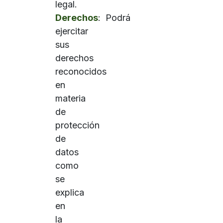
legal.
Derechos
: Podrá
ejercitar
sus
derechos
reconocidos
en
materia
de
protección
de
datos
como
se
explica
en
la