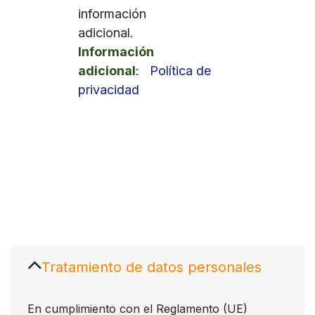
información
adicional.
Información
adicional
:
Política de
privacidad
Tratamiento de datos personales
En cumplimiento con el Reglamento (UE)