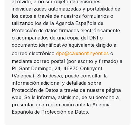
al olvido, a no ser objeto de decisiones
individualizadas automatizadas y portabilidad de
los datos a través de nuestros formularios o
utilizando los de la Agencia Española de
Protección de datos firmados electrónicamente
o acompañados de una copia del DNI o
documento identificativo equivalente dirigido al
correo electrónico
dpo@caixaontinyent.es
o
mediante correo postal (por escrito y firmado) a
Pl. Sant Domingo, 24, 46870 Ontinyent
(València). Si lo desea, puede consultar la
información adicional y detallada sobre
Protección de Datos a través de nuestra página
web. Se le informa, asimismo, de su derecho a
presentar una reclamación ante la Agencia
Española de Protección de Datos.