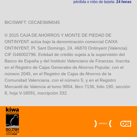
pérdida o robo de tarjeta:
24 horas
BIC/SWIFT: CECAESMM045
© 2015 CAJA DE AHORROS Y MONTE DE PIEDAD DE
ONTINYENT actúa bajo la denominación comercial CAIXA
ONTINYENT, Pl. Sant Domingo, 24, 46870 Ontinyent (Valencia).
CIF G46002796. Entidad de crédito sujeta a la supervisión del
Banco de España y del Instituto Valenciano de Finanzas. Inscrita
en el Registro de Cajas Generales de Ahorros Popular, con el
número 2045, en el Registro de Cajas de Ahorros de la
Comunidad Valenciana, con el número 5, y en el Registro
Mercantil de Valencia al tomo 9854, libro 7136, folio 190, sección
8, hoja V-18091, inscripción 332.