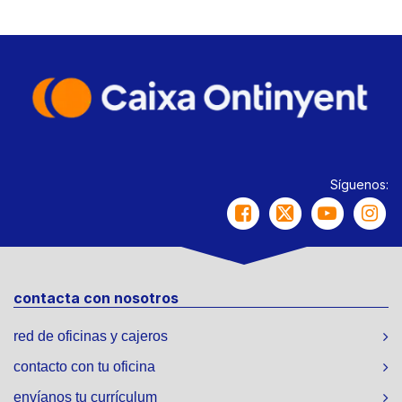
Síguenos:
contacta con nosotros
red de oficinas y cajeros
contacto con tu oficina
envíanos tu currículum