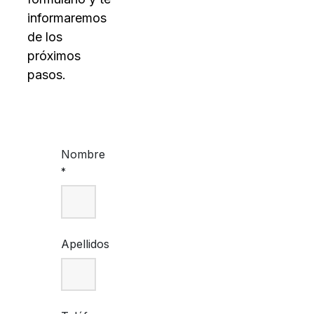
informaremos
de los
próximos
pasos.
Nombre
*
Apellidos