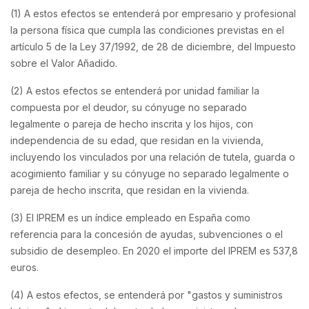
(1) A estos efectos se entenderá por empresario y profesional
la persona física que cumpla las condiciones previstas en el
artículo 5 de la Ley 37/1992, de 28 de diciembre, del Impuesto
sobre el Valor Añadido.
(2) A estos efectos se entenderá por unidad familiar la
compuesta por el deudor, su cónyuge no separado
legalmente o pareja de hecho inscrita y los hijos, con
independencia de su edad, que residan en la vivienda,
incluyendo los vinculados por una relación de tutela, guarda o
acogimiento familiar y su cónyuge no separado legalmente o
pareja de hecho inscrita, que residan en la vivienda.
(3) El IPREM es un índice empleado en España como
referencia para la concesión de ayudas, subvenciones o el
subsidio de desempleo. En 2020 el importe del IPREM es 537,8
euros.
(4) A estos efectos, se entenderá por "gastos y suministros