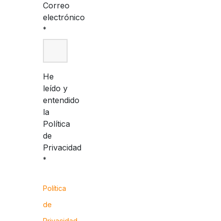
Correo
electrónico
*
He
leído y
entendido
la
Política
de
Privacidad
*
Política
de
Privacidad