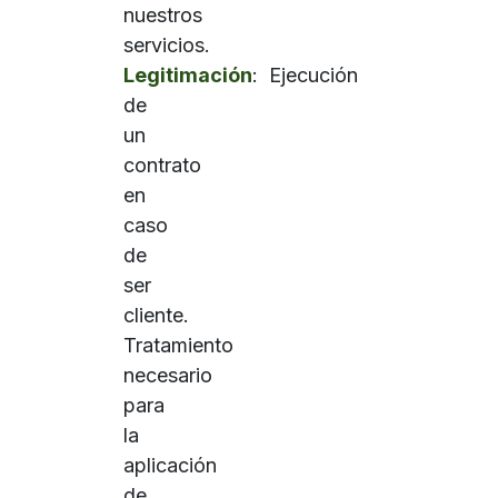
nuestros
servicios.
Legitimación
: Ejecución
de
un
contrato
en
caso
de
ser
cliente.
Tratamiento
necesario
para
la
aplicación
de