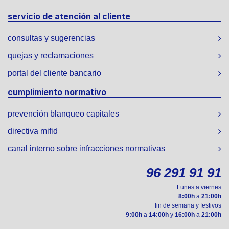
servicio de atención al cliente
consultas y sugerencias
quejas y reclamaciones
portal del cliente bancario
cumplimiento normativo
prevención blanqueo capitales
directiva mifid
canal interno sobre infracciones normativas
96 291 91 91
Lunes a viernes
8:00h
a
21:00h
fin de semana y festivos
9:00h
a
14:00h
y
16:00h
a
21:00h