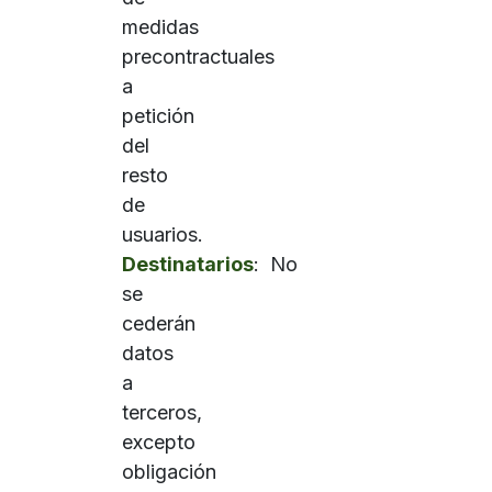
medidas
precontractuales
a
petición
del
resto
de
usuarios.
Destinatarios
: No
se
cederán
datos
a
terceros,
excepto
obligación