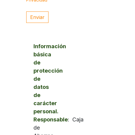
Enviar
Información
básica
de
protección
de
datos
de
carácter
personal.
Responsable
: Caja
de