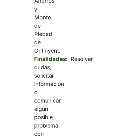
Ahorros
y
Monte
de
Piedad
de
Ontinyent.
Finalidades
: Resolver
dudas,
solicitar
información
o
comunicar
algún
posible
problema
con