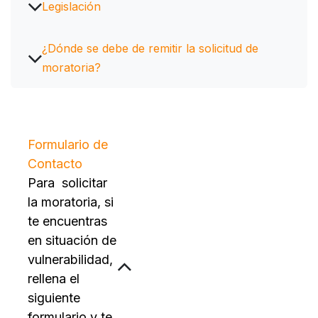
Legislación
¿Dónde se debe de remitir la solicitud de
moratoria?
Formulario de
Contacto
Para solicitar
la moratoria, si
te encuentras
en situación de
vulnerabilidad,
rellena el
siguiente
formulario y te