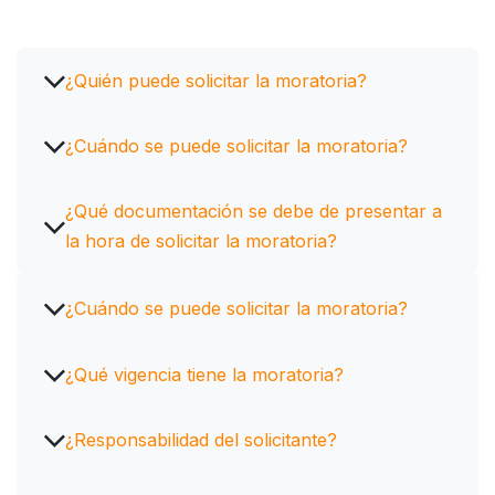
¿Quién puede solicitar la moratoria?
¿Cuándo se puede solicitar la moratoria?
¿Qué documentación se debe de presentar a
la hora de solicitar la moratoria?
¿Cuándo se puede solicitar la moratoria?
¿Qué vigencia tiene la moratoria?
¿Responsabilidad del solicitante?