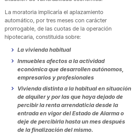
La moratoria implicaría el aplazamiento
automático, por tres meses con carácter
prorrogable, de las cuotas de la operación
hipotecaria, constituida sobre:
La vivienda habitual
Inmuebles afectos a la actividad
económica que desarrollen autónomos,
empresarios y profesionales
Vivienda distinta a la habitual en situación
de alquiler y por las que haya dejado de
percibir la renta arrendaticia desde la
entrada en vigor del Estado de Alarma o
deje de percibirla
hasta un mes después
de la finalización del mismo.