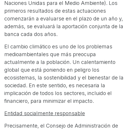
Naciones Unidas para el Medio Ambiente). Los
primeros resultados de estas actuaciones
comenzarán a evaluarse en el plazo de un año y,
además, se evaluará la aportación conjunta de la
banca cada dos años.
El cambio climático es uno de los problemas
medioambientales que más preocupa
actualmente a la población. Un calentamiento
global que está poniendo en peligro los
ecosistemas, la sostenibilidad y el bienestar de la
sociedad. En este sentido, es necesaria la
implicación de todos los sectores, incluido el
financiero, para minimizar el impacto.
Entidad socialmente responsable
Precisamente, el Consejo de Administración de