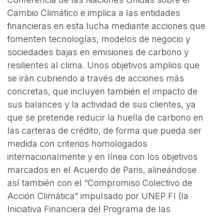
Cambio Climático e implica a las entidades
financieras en esta lucha mediante acciones que
fomenten tecnologías, modelos de negocio y
sociedades bajas en emisiones de carbono y
resilientes al clima. Unos objetivos amplios que
se irán cubriendo a través de acciones más
concretas, que incluyen también el impacto de
sus balances y la actividad de sus clientes, ya
que se pretende reducir la huella de carbono en
las carteras de crédito, de forma que pueda ser
medida con criterios homologados
internacionalmente y en línea con los objetivos
marcados en el Acuerdo de Paris, alineándose
así también con el “Compromiso Colectivo de
Acción Climática” impulsado por UNEP FI (la
Iniciativa Financiera del Programa de las