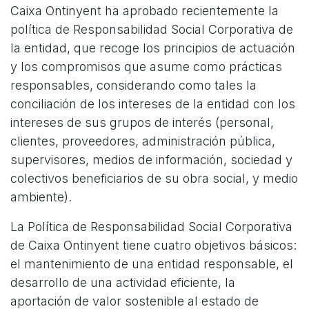
Caixa Ontinyent ha aprobado recientemente la
política de Responsabilidad Social Corporativa de
la entidad, que recoge los principios de actuación
y los compromisos que asume como prácticas
responsables, considerando como tales la
conciliación de los intereses de la entidad con los
intereses de sus grupos de interés (personal,
clientes, proveedores, administración pública,
supervisores, medios de información, sociedad y
colectivos beneficiarios de su obra social, y medio
ambiente).
La Política de Responsabilidad Social Corporativa
de Caixa Ontinyent tiene cuatro objetivos básicos:
el mantenimiento de una entidad responsable, el
desarrollo de una actividad eficiente, la
aportación de valor sostenible al estado de