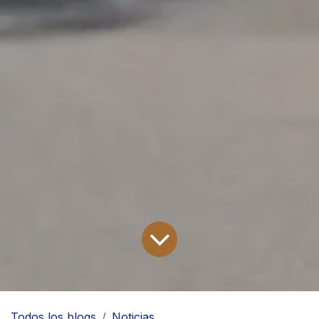
Todos los blogs
Noticias