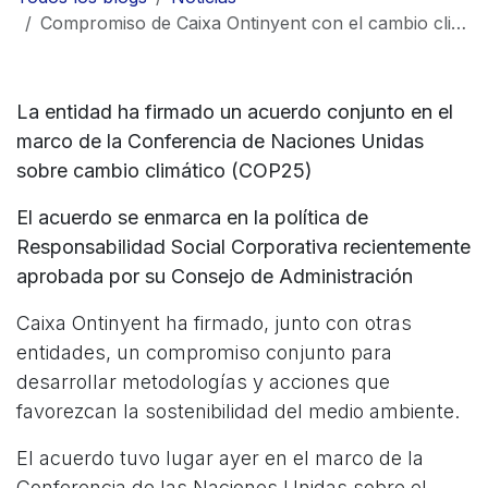
Compromiso de Caixa Ontinyent con el cambio climático
La entidad ha firmado un acuerdo conjunto en el
marco de la Conferencia de Naciones Unidas
sobre cambio climático (COP25)
El acuerdo se enmarca en la política de
Responsabilidad Social Corporativa recientemente
aprobada por su Consejo de Administración
Caixa Ontinyent ha firmado, junto con otras
entidades, un compromiso conjunto para
desarrollar metodologías y acciones que
favorezcan la sostenibilidad del medio ambiente.
El acuerdo tuvo lugar ayer en el marco de la
Conferencia de las Naciones Unidas sobre el