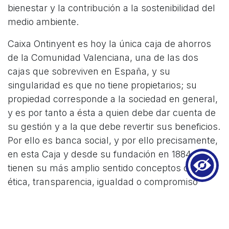
bienestar y la contribución a la sostenibilidad del
medio ambiente.
Caixa Ontinyent es hoy la única caja de ahorros
de la Comunidad Valenciana, una de las dos
cajas que sobreviven en España, y su
singularidad es que no tiene propietarios; su
propiedad corresponde a la sociedad en general,
y es por tanto a ésta a quien debe dar cuenta de
su gestión y a la que debe revertir sus beneficios.
Por ello es banca social, y por ello precisamente,
en esta Caja y desde su fundación en 1884,
tienen su más amplio sentido conceptos como
ética, transparencia, igualdad o compromiso
social.