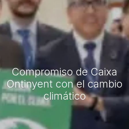
Compromiso de Caixa
Ontinyent con el cambio
climático