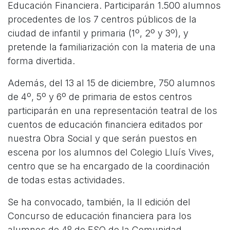
Educación Financiera. Participarán 1.500 alumnos
procedentes de los 7 centros públicos de la
ciudad de infantil y primaria (1º, 2º y 3º), y
pretende la familiarización con la materia de una
forma divertida.
Además, del 13 al 15 de diciembre, 750 alumnos
de 4º, 5º y 6º de primaria de estos centros
participarán en una representación teatral de los
cuentos de educación financiera editados por
nuestra Obra Social y que serán puestos en
escena por los alumnos del Colegio Lluís Vives,
centro que se ha encargado de la coordinación
de todas estas actividades.
Se ha convocado, también, la II edición del
Concurso de educación financiera para los
alumnos de 4º de ESO de la Comunidad