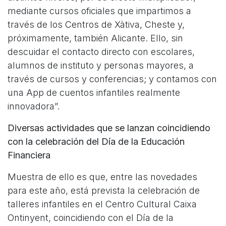
mediante cursos oficiales que impartimos a
través de los Centros de Xàtiva, Cheste y,
próximamente, también Alicante. Ello, sin
descuidar el contacto directo con escolares,
alumnos de instituto y personas mayores, a
través de cursos y conferencias; y contamos con
una App de cuentos infantiles realmente
innovadora”.
Diversas actividades que se lanzan coincidiendo
con la celebración del Día de la Educación
Financiera
Muestra de ello es que, entre las novedades
para este año, está prevista la celebración de
talleres infantiles en el Centro Cultural Caixa
Ontinyent, coincidiendo con el Día de la