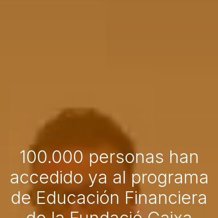
100.000 personas han
accedido ya al programa
de Educación Financiera