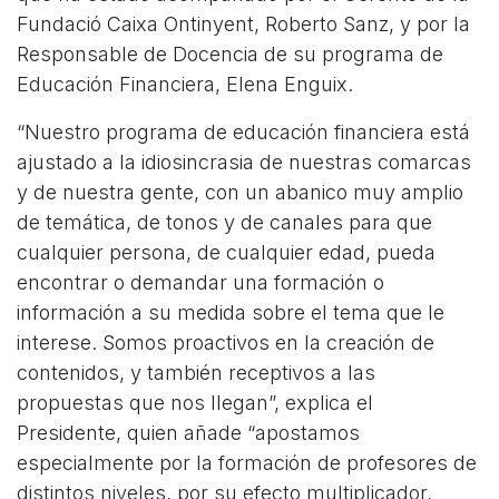
Fundació Caixa Ontinyent, Roberto Sanz, y por la
Responsable de Docencia de su programa de
Educación Financiera, Elena Enguix.
“Nuestro programa de educación financiera está
ajustado a la idiosincrasia de nuestras comarcas
y de nuestra gente, con un abanico muy amplio
de temática, de tonos y de canales para que
cualquier persona, de cualquier edad, pueda
encontrar o demandar una formación o
información a su medida sobre el tema que le
interese. Somos proactivos en la creación de
contenidos, y también receptivos a las
propuestas que nos llegan”, explica el
Presidente, quien añade “apostamos
especialmente por la formación de profesores de
distintos niveles, por su efecto multiplicador,