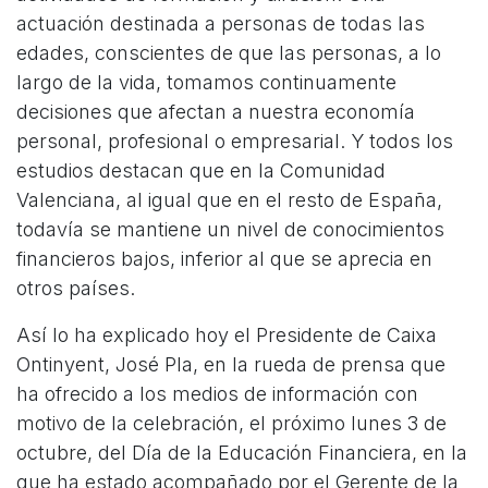
actuación destinada a personas de todas las
edades, conscientes de que las personas, a lo
largo de la vida, tomamos continuamente
decisiones que afectan a nuestra economía
personal, profesional o empresarial. Y todos los
estudios destacan que en la Comunidad
Valenciana, al igual que en el resto de España,
todavía se mantiene un nivel de conocimientos
financieros bajos, inferior al que se aprecia en
otros países.
Así lo ha explicado hoy el Presidente de Caixa
Ontinyent, José Pla, en la rueda de prensa que
ha ofrecido a los medios de información con
motivo de la celebración, el próximo lunes 3 de
octubre, del Día de la Educación Financiera, en la
que ha estado acompañado por el Gerente de la