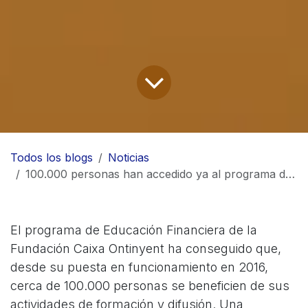
Todos los blogs
Noticias
100.000 personas han accedido ya al programa de Educación Financiera de la Fundació Caixa Ontinyent
El programa de Educación Financiera de la
Fundación Caixa Ontinyent ha conseguido que,
desde su puesta en funcionamiento en 2016,
cerca de 100.000 personas se beneficien de sus
actividades de formación y difusión. Una