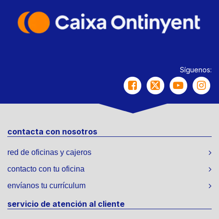
Síguenos:
contacta con nosotros
red de oficinas y cajeros
contacto con tu oficina
envíanos tu currículum
servicio de atención al cliente