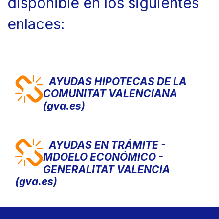
disponible en los siguientes
enlaces:
AYUDAS HIPOTECAS DE LA
COMUNITAT VALENCIANA
(gva.es)
AYUDAS EN TRÁMITE -
MDOELO ECONÓMICO -
GENERALITAT VALENCIA
(gva.es)