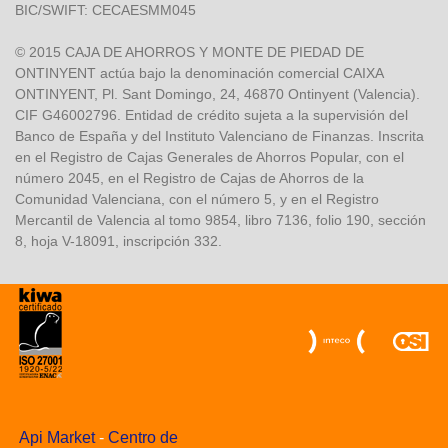
BIC/SWIFT: CECAESMM045
© 2015 CAJA DE AHORROS Y MONTE DE PIEDAD DE
ONTINYENT actúa bajo la denominación comercial CAIXA
ONTINYENT, Pl. Sant Domingo, 24, 46870 Ontinyent (Valencia).
CIF G46002796. Entidad de crédito sujeta a la supervisión del
Banco de España y del Instituto Valenciano de Finanzas. Inscrita
en el Registro de Cajas Generales de Ahorros Popular, con el
número 2045, en el Registro de Cajas de Ahorros de la
Comunidad Valenciana, con el número 5, y en el Registro
Mercantil de Valencia al tomo 9854, libro 7136, folio 190, sección
8, hoja V-18091, inscripción 332.
Api Market
-
Centro de