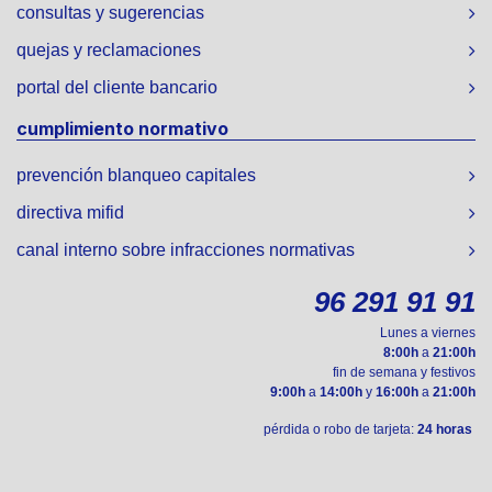
consultas y sugerencias
quejas y reclamaciones
portal del cliente bancario
cumplimiento normativo
prevención blanqueo capitales
directiva mifid
canal interno sobre infracciones normativas
96 291 91 91
Lunes a viernes
8:00h
a
21:00h
fin de semana y festivos
9:00h
a
14:00h
y
16:00h
a
21:00h
pérdida o robo de tarjeta:
24 horas