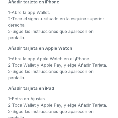
Añadir tarjeta en iPhone
1-Abre la app Wallet.
2-Toca el signo + situado en la esquina superior
derecha.
3-Sigue las instrucciones que aparecen en
pantalla.
Añadir tarjeta en Apple Watch
1-Abre la app Apple Watch en el ¡Phone.
2-Toca Wallet y Apple Pay, y elige Añadir Tarjeta.
3-Sigue las instrucciones que aparecen en
pantalla.
Añadir tarjeta en iPad
1-Entra en Ajustes.
2-Toca Wallet y Apple Pay, y elige Añadir Tarjeta.
3-Sigue las instrucciones que aparecen en
pantalla.