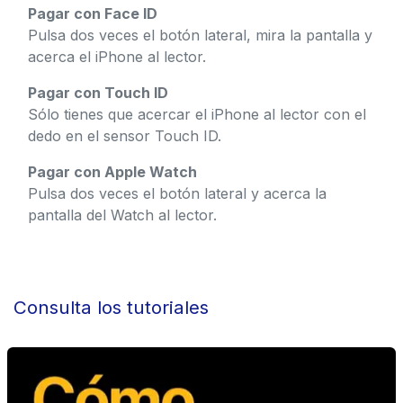
Pagar con Face ID
Pulsa dos veces el botón lateral, mira la pantalla y
acerca el iPhone al lector.
Pagar con Touch ID
Sólo tienes que acercar el iPhone al lector con el
dedo en el sensor Touch ID.
Pagar con Apple Watch
Pulsa dos veces el botón lateral y acerca la
pantalla del Watch al lector.
Consulta los tutoriales