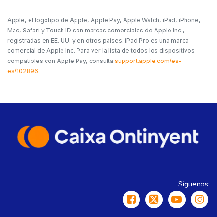
Apple, el logotipo de Apple, Apple Pay, Apple Watch, iPad, iPhone,
Mac, Safari y Touch ID son marcas comerciales de Apple Inc.,
registradas en EE. UU. y en otros países. iPad Pro es una marca
comercial de Apple Inc. Para ver la lista de todos los dispositivos
compatibles con Apple Pay, consulta
support.apple.com/es-
es/102896
.
Síguenos: