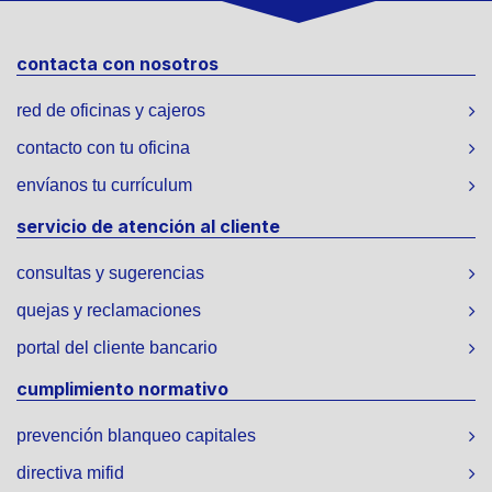
contacta con nosotros
red de oficinas y cajeros
contacto con tu oficina
envíanos tu currículum
servicio de atención al cliente
consultas y sugerencias
quejas y reclamaciones
portal del cliente bancario
cumplimiento normativo
prevención blanqueo capitales
directiva mifid