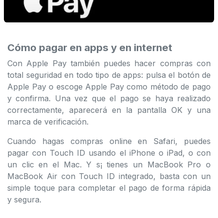
Cómo pagar en apps y en internet
Con Apple Pay también puedes hacer compras con
total seguridad en todo tipo de apps: pulsa el botón de
Apple Pay o escoge Apple Pay como método de pago
y confirma. Una vez que el pago se haya realizado
correctamente, aparecerá en la pantalla OK y una
marca de verificación.
Cuando hagas compras online en Safari, puedes
pagar con Touch ID usando el iPhone o iPad, o con
un clic en el Mac. Y s¡ tienes un MacBook Pro o
MacBook Air con Touch ID integrado, basta con un
simple toque para completar el pago de forma rápida
y segura.