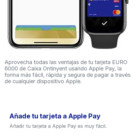
Aprovecha todas las ventajas de tu tarjeta EURO
6000 de Caixa Ontinyent usando Apple Pay, la
forma más fácil, rápida y segura de pagar a través
de cualquier dispositivo Apple.
Añade tu tarjeta a Apple Pay
Añadir tu tarjeta a Apple Pay es muy fácil.