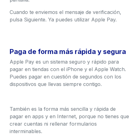
Cuando te enviemos el mensaje de verificación,
pulsa Siguiente. Ya puedes utilizar Apple Pay.
Paga de forma más rápida y segura
Apple Pay es un sistema seguro y rápido para
pagar en tiendas con el iPhone y el Apple Watch.
Puedes pagar en cuestión de segundos con los
dispositivos que llevas siempre contigo.
También es la forma más sencilla y rápida de
pagar en apps y en Internet, porque no tienes que
crear cuentas ni rellenar formularios
interminables.