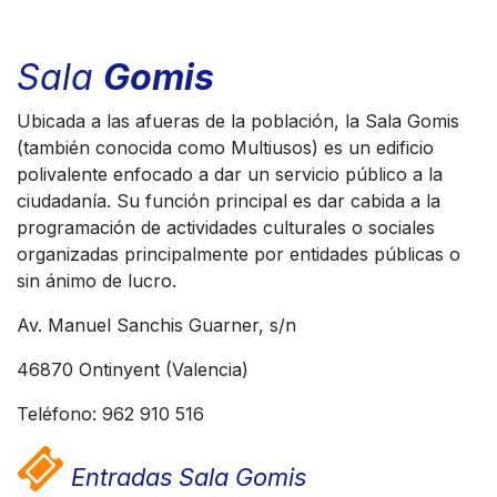
Sala
Gomis
Ubicada a las afueras de la población, la Sala Gomis
(también conocida como Multiusos) es un edificio
polivalente enfocado a dar un servicio público a la
ciudadanía. Su función principal es dar cabida a la
programación de actividades culturales o sociales
organizadas principalmente por entidades públicas o
sin ánimo de lucro.
Av. Manuel Sanchis Guarner, s/n
46870 Ontinyent (Valencia)
Teléfono: 962 910 516
Entradas Sala Gomis