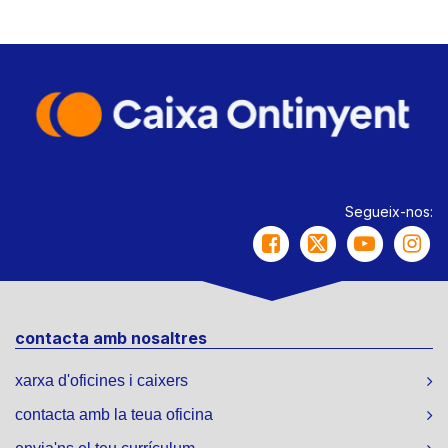
Segueix-nos:
contacta amb nosaltres
xarxa d'oficines i caixers
contacta amb la teua oficina