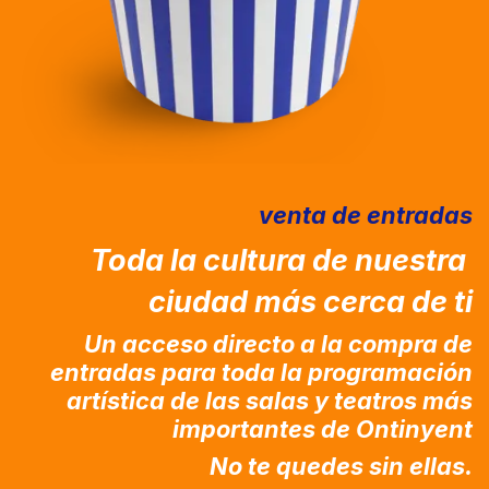
venta de entradas
Toda la cultura de nuestra
ciudad más cerca de ti
Un acceso directo a la compra de
entradas para toda la programación
artística de las salas y teatros más
importantes de Ontinyent
No te quedes sin ellas.