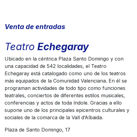
Venta de entradas
Teatro
Echegaray
Ubicado en la céntrica Plaza Santo Domingo y con
una capacidad de 542 localidades, el Teatro
Echegaray está catalogado como uno de los teatros
más equipados de la Comunidad Valenciana. En él se
programan actividades de todo tipo como funciones
teatrales, conciertos de diferentes estilos musicales,
conferencias y actos de toda índole. Gracias a ello
supone uno de los principales epicentros culturales y
sociales de la comarca de la Vall d’Albaida.
Plaza de Santo Domingo, 17