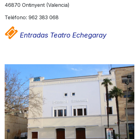
46870 Ontinyent (Valencia)
Teléfono: 962 383 068
Entradas Teatro Echegaray