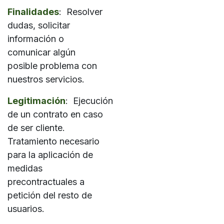
Finalidades
: Resolver
dudas, solicitar
información o
comunicar algún
posible problema con
nuestros servicios.
Legitimación
: Ejecución
de un contrato en caso
de ser cliente.
Tratamiento necesario
para la aplicación de
medidas
precontractuales a
petición del resto de
usuarios.