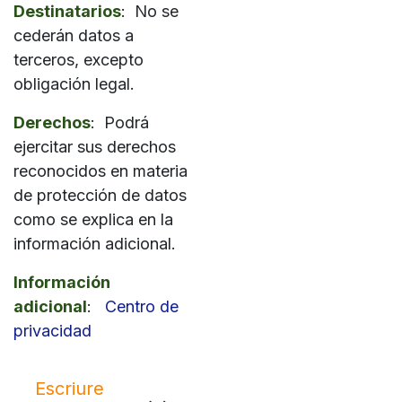
Destinatarios
: No se
cederán datos a
terceros, excepto
obligación legal.
Derechos
: Podrá
ejercitar sus derechos
reconocidos en materia
de protección de datos
como se explica en la
información adicional.
Información
adicional
:
Centro de
privacidad
Escriure