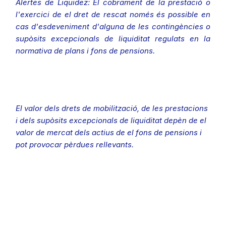
Alertes de Liquidez: El cobrament de la prestació o
l'exercici de el dret de rescat només és possible en
cas d'esdeveniment d'alguna de les contingències o
supòsits excepcionals de liquiditat regulats en la
normativa de plans i fons de pensions.
El valor dels drets de mobilització, de les prestacions
i dels supòsits excepcionals de liquiditat depèn de el
valor de mercat dels actius de el fons de pensions i
pot provocar pèrdues rellevants.