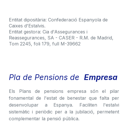
Entitat dipositària: Confederació Espanyola de
Caixes d'Estalvis.
Entitat gestora: Cia d'Assegurances i
Reassegurances, SA - CASER - R.M. de Madrid,
Tom 2245, foli 179, full M-39662
Pla de Pensions de
Empresa
Els Plans de pensions empresa són el pilar
fonamental de l'estat de benestar que falta per
desenvolupar a Espanya. Faciliten l'estalvi
sistemàtic i periòdic per a la jubilació, permetent
complementar la pensió pública.