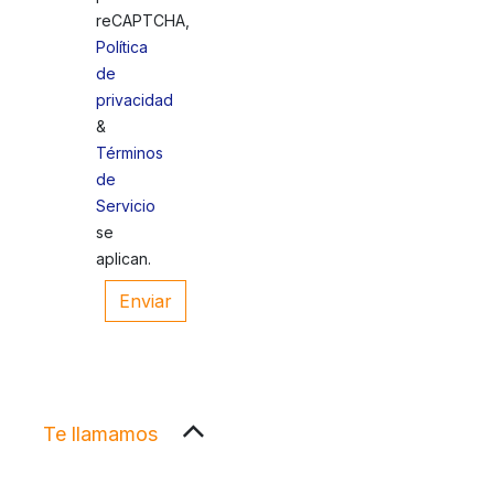
reCAPTCHA,
Política
de
privacidad
&
Términos
de
Servicio
se
aplican.
Enviar
Te llamamos