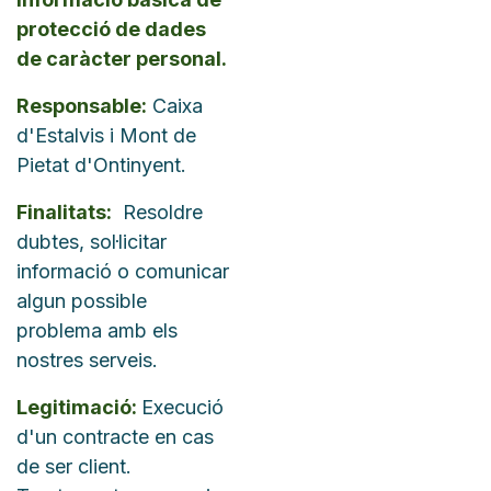
protecció de dades
de caràcter personal.
Responsable:
Caixa
d'Estalvis i Mont de
Pietat d'Ontinyent.
Finalitats:
Resoldre
dubtes, sol·licitar
informació o comunicar
algun possible
problema amb els
nostres serveis.
Legitimació:
Execució
d'un contracte en cas
de ser client.