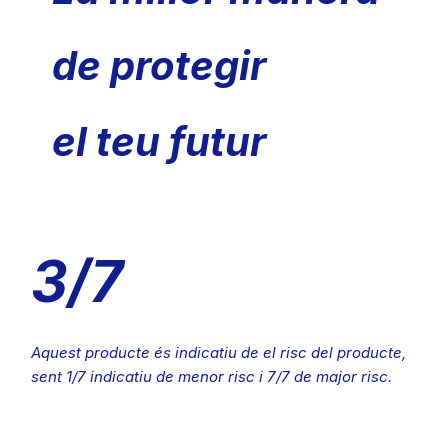
de protegir
el teu futur
3/7
Aquest producte és indicatiu de el risc del producte,
sent 1/7 indicatiu de menor risc i 7/7 de major risc.