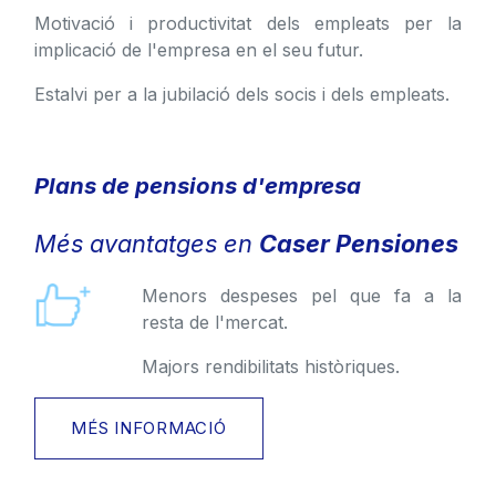
Motivació i productivitat dels empleats per la
implicació de l'empresa en el seu futur.
Estalvi per a la jubilació dels socis i dels empleats.
Plans de pensions d'empresa
Més avantatges en
Caser Pensiones
Menors despeses pel que fa a la
resta de l'mercat.
Majors rendibilitats històriques.
MÉS INFORMACIÓ