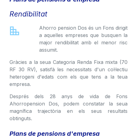
Rendibilitat
Ahorro pension Dos és un Fons dirigit
a aquelles empreses que busquen la
major rendibilitat amb el menor risc
assumit.
Gràcies a la seua Categoria Renda Fixa mixta (70
RF 30 RV), satisfà les necessitats d'un col·lectiu
heterogeni d'edats com els que tens a la teua
empresa.
Després dels 28 anys de vida de Fons
Ahorropension Dos, podem constatar la seua
magnífica trajectòria en els seus resultats
obtinguts.
Plans de pensions d'empresa