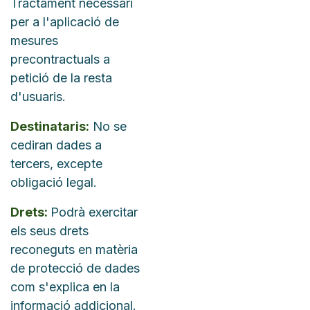
Tractament necessari
per a l'aplicació de
mesures
precontractuals a
petició de la resta
d'usuaris.
Destinataris:
No se
cediran dades a
tercers, excepte
obligació legal.
Drets:
Podrà exercitar
els seus drets
reconeguts en matèria
de protecció de dades
com s'explica en la
informació addicional. ​