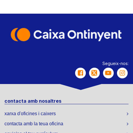
Segueix-nos:
contacta amb nosaltres
xarxa d'oficines i caixers
contacta amb la teua oficina