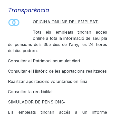
Transparència
OFICINA ONLINE DEL EMPLEAT:
Tots els empleats tindran accés
online a tota la informació del seu pla
de pensions dels 365 dies de l'any, les 24 hores
del dia. podran:
Consultar el Patrimoni acumulat diari
Consultar el Històric de les aportacions realitzades
Realitzar aportacions voluntàries en línia
Consultar la rendibilitat
SIMULADOR DE PENSIONS:
Els empleats tindran accés a un informe