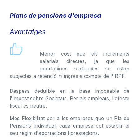
Plans de pensions d'empresa
Avantatges ​
Menor cost que els increments
salarials directes, ja que les
aportacions realitzades no estan
subjectes a retenció ni ingrés a compte de l'IRPF.
Despesa deduïble en la base imposable de
l'Impost sobre Societats. Per als empleats, l'efecte
fiscal és neutre.​
Més Flexibilitat per a les empreses que un Pla de
Pensions Individual: cada empresa pot establir el
seu règim d'aportacions i prestacions.