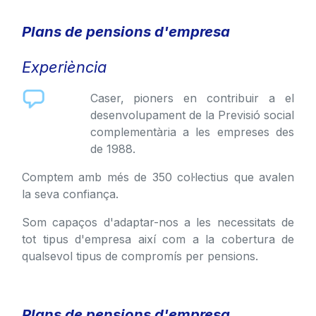
Plans de pensions d'empresa
Experiència
Caser, pioners en contribuir a el
desenvolupament de la Previsió social
complementària a les empreses des
de 1988.
Comptem amb més de 350 col·lectius que avalen
la seva confiança.
Som capaços d'adaptar-nos a les necessitats de
tot tipus d'empresa així com a la cobertura de
qualsevol tipus de compromís per pensions.
Plans de pensions d'empresa