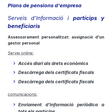
Plans de pensions d'empresa
Serveis d'Informació i
partícips y
beneficiaris
Assessorament personalitzat: assignació d'un
gestor personal
Servei online:
Accés diari als drets econòmics
Descàrrega dels certificats fiscals
Descàrrega dels certificats fiscals
comunicacions:
Enviament d'informació periòdica a
tots els partícips