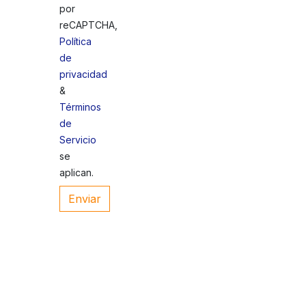
por
reCAPTCHA,
Política
de
privacidad
&
Términos
de
Servicio
se
aplican.
Enviar