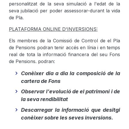
personalitzat de la seva simulació a l'edat de la
seva jubilació per poder assessorar-durant la vida
de Pla.
PLATAFORMA ONLINE D'INVERSIONS:
Els membres de la Comissió de Control de el Pla
de Pensions podran tenir accés en línia i en temps
real de tota la informació financera del seu Fons
de Pensions. podran:
Conèixer dia a dia la composició de la
cartera de Fons
Observar l'evolució de el patrimoni i de
la seva rendibilitat
Descarregar la informació que desitgi
conèixer sobre les seves inversions.