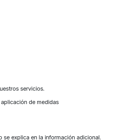
uestros servicios.
a aplicación de medidas
se explica en la información adicional.