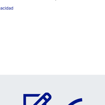
vacidad