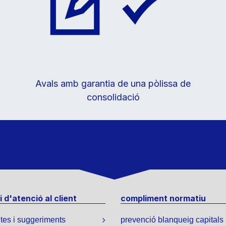
Avals amb garantia de una pòlissa de
consolidació
 d'atenció al client
compliment normatiu
tes i suggeriments
prevenció blanqueig capitals