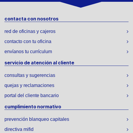
contacta con nosotros
red de oficinas y cajeros
contacto con tu oficina
envíanos tu currículum
servicio de atención al cliente
consultas y sugerencias
quejas y reclamaciones
portal del cliente bancario
cumplimiento normativo
prevención blanqueo capitales
directiva mifid