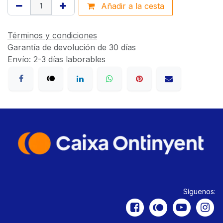
Añadir a la cesta
Términos y condiciones
Garantía de devolución de 30 días
Envío: 2-3 días laborables
Síguenos: