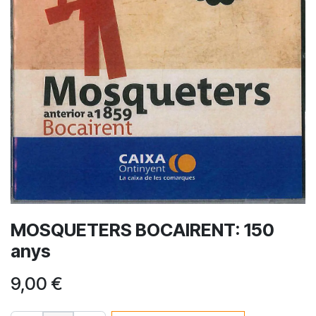
MOSQUETERS BOCAIRENT: 150
anys
9,00
€