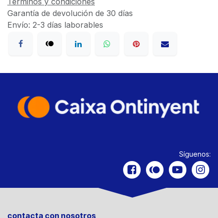
Términos y condiciones
Garantía de devolución de 30 días
Envío: 2-3 días laborables
Síguenos:
contacta con nosotros