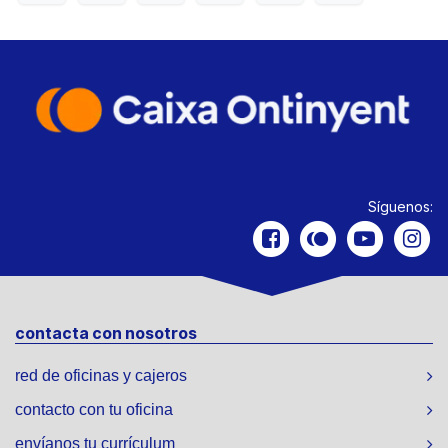
Síguenos:
contacta con nosotros
red de oficinas y cajeros
contacto con tu oficina
envíanos tu currículum