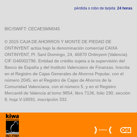
pérdida o robo de tarjeta:
24 horas
BIC/SWIFT: CECAESMM045
© 2015 CAJA DE AHORROS Y MONTE DE PIEDAD DE
ONTINYENT actúa bajo la denominación comercial CAIXA
ONTINYENT, Pl. Sant Domingo, 24, 46870 Ontinyent (Valencia).
CIF G46002796. Entidad de crédito sujeta a la supervisión del
Banco de España y del Instituto Valenciano de Finanzas. Inscrita
en el Registro de Cajas Generales de Ahorros Popular, con el
número 2045, en el Registro de Cajas de Ahorros de la
Comunidad Valenciana, con el número 5, y en el Registro
Mercantil de Valencia al tomo 9854, libro 7136, folio 190, sección
8, hoja V-18091, inscripción 332.