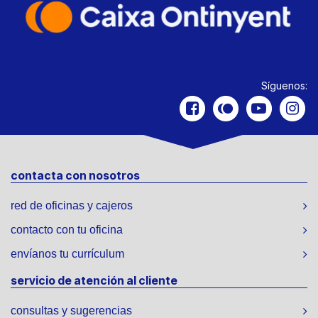
Síguenos:
contacta con nosotros
red de oficinas y cajeros
contacto con tu oficina
envíanos tu currículum
servicio de atención al cliente
consultas y sugerencias