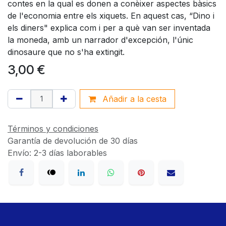
contes en la qual es donen a conèixer aspectes bàsics
de l'economia entre els xiquets. En aquest cas, “Dino i
els diners" explica com i per a què van ser inventada
la moneda, amb un narrador d'excepción, l'únic
dinosaure que no s'ha extingit.
3,00
€
Añadir a la cesta
Términos y condiciones
Garantía de devolución de 30 días
Envío: 2-3 días laborables