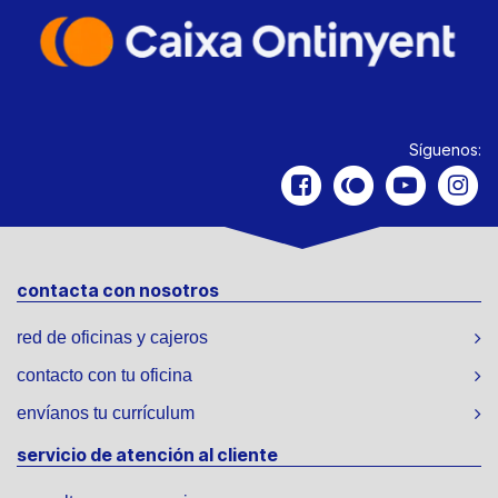
Síguenos:
contacta con nosotros
red de oficinas y cajeros
contacto con tu oficina
envíanos tu currículum
servicio de atención al cliente