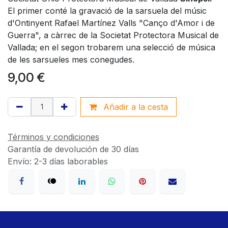
El primer conté la gravació de la sarsuela del músic
d'Ontinyent Rafael Martínez Valls "Canço d'Amor i de
Guerra", a càrrec de la Societat Protectora Musical de
Vallada; en el segon trobarem una selecció de música
de les sarsueles mes conegudes.
9,00
€
Añadir a la cesta
Términos y condiciones
Garantía de devolución de 30 días
Envío: 2-3 días laborables