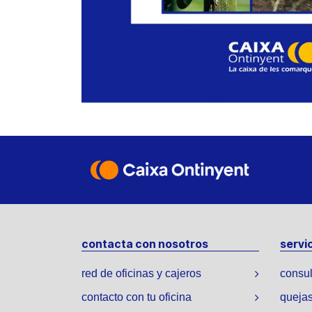
contacta con nosotros
servic
red de oficinas y cajeros
consul
contacto con tu oficina
quejas